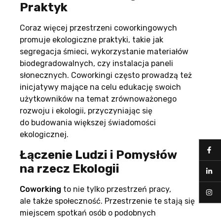
Praktyk
Coraz więcej przestrzeni coworkingowych
promuje ekologiczne praktyki, takie jak
segregacja śmieci, wykorzystanie materiałów
biodegradowalnych, czy instalacja paneli
słonecznych. Coworkingi często prowadzą też
inicjatywy mające na celu edukację swoich
użytkowników na temat zrównoważonego
rozwoju i ekologii, przyczyniając się
do budowania większej świadomości
ekologicznej.
Łączenie Ludzi i Pomysłów
na rzecz Ekologii
Coworking
to nie tylko przestrzeń pracy,
ale także społeczność. Przestrzenie te stają się
miejscem spotkań osób o podobnych