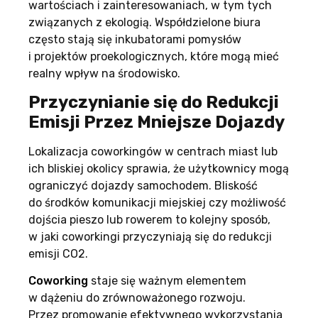
wartościach i zainteresowaniach, w tym tych
związanych z ekologią. Współdzielone biura
często stają się inkubatorami pomysłów
i projektów proekologicznych, które mogą mieć
realny wpływ na środowisko.
Przyczynianie się do Redukcji
Emisji Przez Mniejsze Dojazdy
Lokalizacja coworkingów w centrach miast lub
ich bliskiej okolicy sprawia, że użytkownicy mogą
ograniczyć dojazdy samochodem. Bliskość
do środków komunikacji miejskiej czy możliwość
dojścia pieszo lub rowerem to kolejny sposób,
w jaki coworkingi przyczyniają się do redukcji
emisji CO2.
Coworking
staje się ważnym elementem
w dążeniu do zrównoważonego rozwoju.
Przez promowanie efektywnego wykorzystania