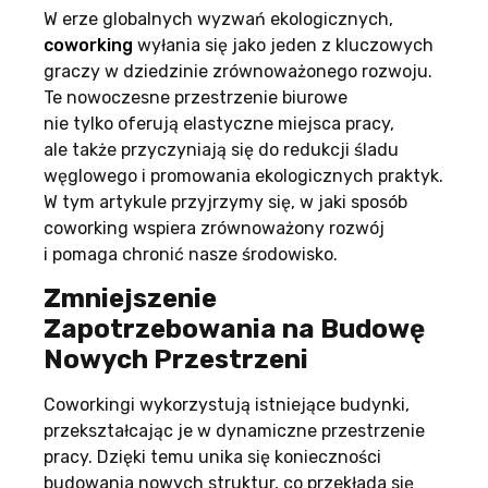
W erze globalnych wyzwań ekologicznych,
coworking
wyłania się jako jeden z kluczowych
graczy w dziedzinie zrównoważonego rozwoju.
Te nowoczesne przestrzenie biurowe
nie tylko oferują elastyczne miejsca pracy,
ale także przyczyniają się do redukcji śladu
węglowego i promowania ekologicznych praktyk.
W tym artykule przyjrzymy się, w jaki sposób
coworking wspiera zrównoważony rozwój
i pomaga chronić nasze środowisko.
Zmniejszenie
Zapotrzebowania na Budowę
Nowych Przestrzeni
Coworkingi wykorzystują istniejące budynki,
przekształcając je w dynamiczne przestrzenie
pracy. Dzięki temu unika się konieczności
budowania nowych struktur, co przekłada się