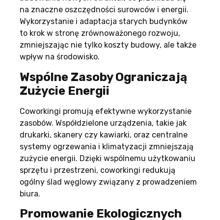
na znaczne oszczędności surowców i energii.
Wykorzystanie i adaptacja starych budynków
to krok w stronę zrównoważonego rozwoju,
zmniejszając nie tylko koszty budowy, ale także
wpływ na środowisko.
Wspólne Zasoby Ograniczają
Zużycie Energii
Coworkingi promują efektywne wykorzystanie
zasobów. Współdzielone urządzenia, takie jak
drukarki, skanery czy kawiarki, oraz centralne
systemy ogrzewania i klimatyzacji zmniejszają
zużycie energii. Dzięki wspólnemu użytkowaniu
sprzętu i przestrzeni, coworkingi redukują
ogólny ślad węglowy związany z prowadzeniem
biura.
Promowanie Ekologicznych