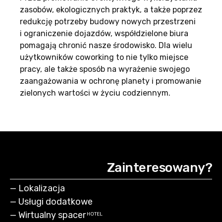
zasobów, ekologicznych praktyk, a także poprzez
redukcję potrzeby budowy nowych przestrzeni
i ograniczenie dojazdów, współdzielone biura
pomagają chronić nasze środowisko. Dla wielu
użytkowników coworking to nie tylko miejsce
pracy, ale także sposób na wyrażenie swojego
zaangażowania w ochronę planety i promowanie
zielonych wartości w życiu codziennym.
Zainteresowany?
—
Lokalizacja
—
Usługi dodatkowe
—
Wirtualny spacer
HOTEL