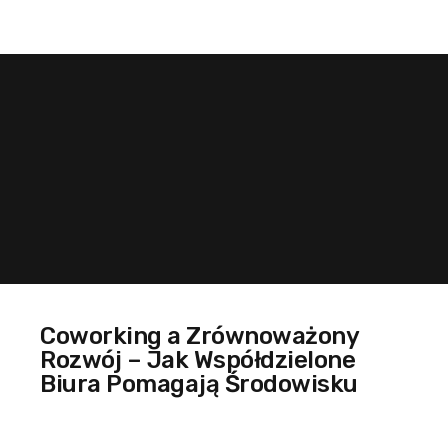
Coworking a Zrównoważony
Rozwój – Jak Współdzielone
Biura Pomagają Środowisku