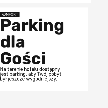
KOMFORT
Parking
dla
Gości
Na terenie hotelu dostępny
jest parking, aby Twój pobyt
był jeszcze wygodniejszy.