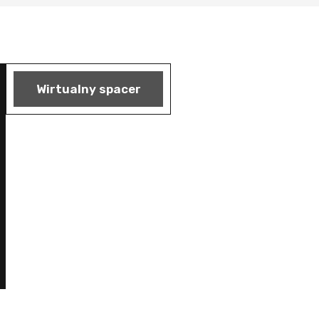
Wirtualny spacer