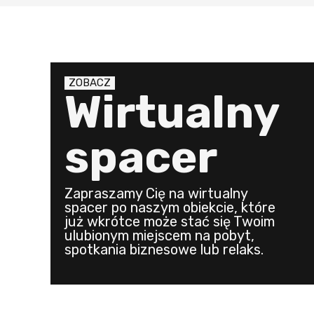
ZOBACZ
Wirtualny
spacer
Zapraszamy Cię na wirtualny
spacer po naszym obiekcie, które
już wkrótce może stać się Twoim
ulubionym miejscem na pobyt,
spotkania biznesowe lub relaks.