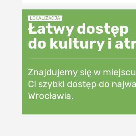
LOKALIZACJA
Łatwy dostęp
do kultury i at
Znajdujemy się w miejscu,
Ci szybki dostęp do najwa
Wrocławia.