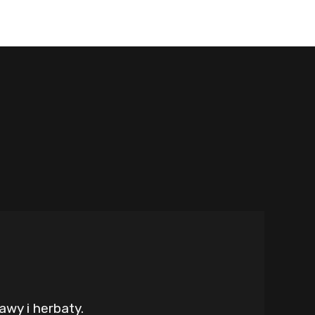
awy i herbaty.