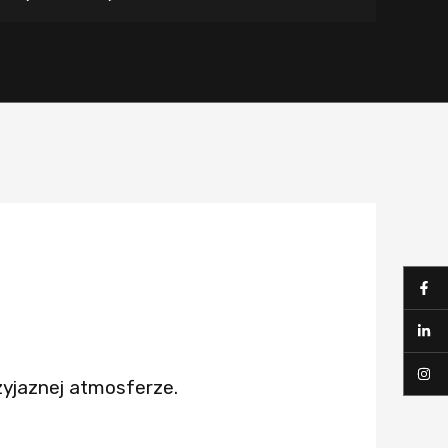
zyjaznej atmosferze.