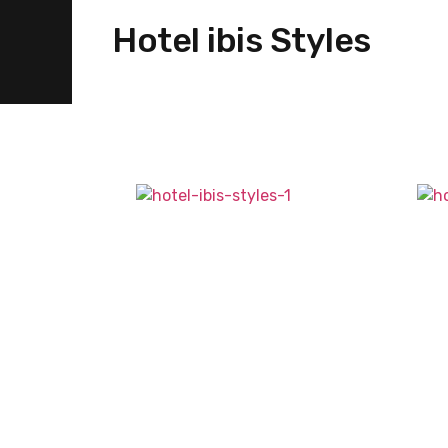
Hotel ibis Styles