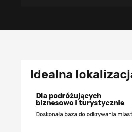
Idealna lokalizac
Dla podróżujących
biznesowo i turystycznie
Doskonała baza do odkrywania miast