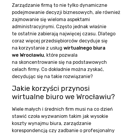
Zarządzanie firmą to nie tylko dynamiczne
podejmowanie decyzji biznesowych, ale również
zajmowanie się wieloma aspektami
administracyjnymi. Często jednak właśnie
te ostatnie zabierają najwięcej czasu. Dlatego
coraz więcej przedsiębiorców decyduje się
na korzystanie z usług
wirtualnego biura
we Wrocławiu
, które pozwala
na skoncentrowanie się na podstawowych
celach firmy. Co dokładnie można zyskać,
decydując się na takie rozwiązanie?
Jakie korzyści przynosi
wirtualne biuro we Wrocławiu?
Wiele małych i średnich firm musi na co dzień
stawić czoła wyzwaniom takim jak wysokie
koszty wynajmu biura, zarządzanie
korespondencją czy zadbanie o profesjonalny