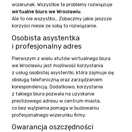
wizerunek. Wszystkie te problemy rozwiązuje
wirtualne biuro we Wrocławiu
.
Ale to nie wszystko… Zobaczmy jakie jeszcze
korzyści niesie ze sobą to rozwiązanie.
Osobista asystentka
i profesjonalny adres
Pierwszym z wielu atutów wirtualnego biura
we Wrocławiu jest możliwość korzystania
z usług osobistej asystentki, która zajmuje się
obsługą telefoniczną oraz zarządzaniem
korespondencją. Dodatkowo, korzystanie
z takiego biura pozwala na uzyskanie
prestiżowego adresu w centrum miasta,
co bez wątpienia pomaga w budowaniu
profesjonalnego wizerunku firmy.
Gwarancja oszczędności