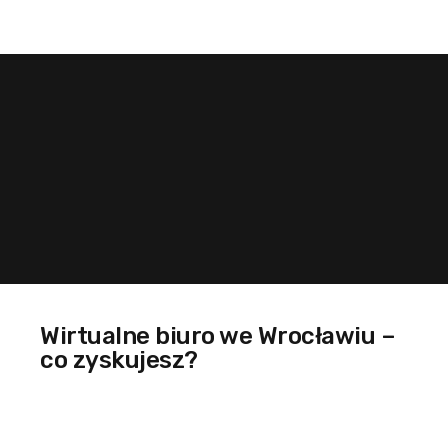
Wirtualne biuro we Wrocławiu –
co zyskujesz?