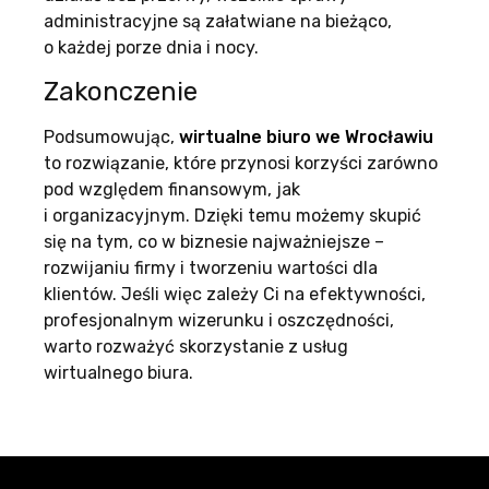
administracyjne są załatwiane na bieżąco,
o każdej porze dnia i nocy.
Zakonczenie
Podsumowując,
wirtualne biuro we Wrocławiu
to rozwiązanie, które przynosi korzyści zarówno
pod względem finansowym, jak
i organizacyjnym. Dzięki temu możemy skupić
się na tym, co w biznesie najważniejsze –
rozwijaniu firmy i tworzeniu wartości dla
klientów. Jeśli więc zależy Ci na efektywności,
profesjonalnym wizerunku i oszczędności,
warto rozważyć skorzystanie z usług
wirtualnego biura.