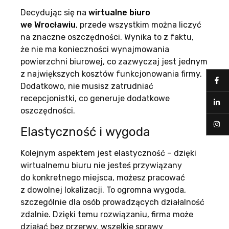
Decydując się na
wirtualne biuro
we Wrocławiu
, przede wszystkim można liczyć
na znaczne oszczędności. Wynika to z faktu,
że nie ma konieczności wynajmowania
powierzchni biurowej, co zazwyczaj jest jednym
z największych kosztów funkcjonowania firmy.
Dodatkowo, nie musisz zatrudniać
recepcjonistki, co generuje dodatkowe
oszczędności.
Elastyczność i wygoda
Kolejnym aspektem jest elastyczność – dzięki
wirtualnemu biuru nie jesteś przywiązany
do konkretnego miejsca, możesz pracować
z dowolnej lokalizacji. To ogromna wygoda,
szczególnie dla osób prowadzących działalność
zdalnie. Dzięki temu rozwiązaniu, firma może
działać bez przerwy, wszelkie sprawy