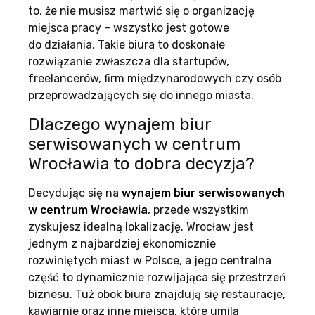
to, że nie musisz martwić się o organizację
miejsca pracy – wszystko jest gotowe
do działania. Takie biura to doskonałe
rozwiązanie zwłaszcza dla startupów,
freelancerów, firm międzynarodowych czy osób
przeprowadzających się do innego miasta.
Dlaczego wynajem biur
serwisowanych w centrum
Wrocławia to dobra decyzja?
Decydując się na
wynajem biur serwisowanych
w centrum Wrocławia
, przede wszystkim
zyskujesz idealną lokalizację. Wrocław jest
jednym z najbardziej ekonomicznie
rozwiniętych miast w Polsce, a jego centralna
część to dynamicznie rozwijająca się przestrzeń
biznesu. Tuż obok biura znajdują się restauracje,
kawiarnie oraz inne miejsca, które umilą