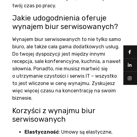
twój czas po pracy.
Jakie udogodnienia oferuje
wynajem biur serwisowanych?
Wynajem biur serwisowanych to nie tylko samo
biuro, ale także cała gama dodatkowych usług.
Do twojej dyspozycji jest między innymi
recepcja, sale konferencyjne, kuchnia, a nawet
siłownia. Ponadto, nie musisz martwić się
o utrzymanie czystości i serwis IT – wszystko
to jest wliczone w cenę wynajmu. Zyskujesz
więc więcej czasu na koncentrację na swoim
biznesie.
Korzyści z wynajmu biur
serwisowanych
Elastyczność
: Umowy są elastyczne,