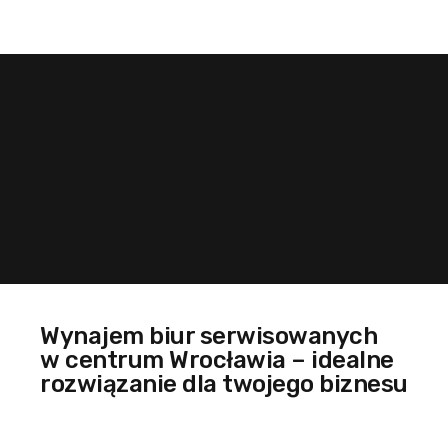
Wynajem biur serwisowanych
w centrum Wrocławia – idealne
rozwiązanie dla twojego biznesu