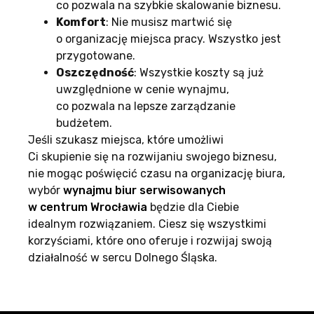
co pozwala na szybkie skalowanie biznesu.
Komfort
: Nie musisz martwić się
o organizację miejsca pracy. Wszystko jest
przygotowane.
Oszczędność
: Wszystkie koszty są już
uwzględnione w cenie wynajmu,
co pozwala na lepsze zarządzanie
budżetem.
Jeśli szukasz miejsca, które umożliwi
Ci skupienie się na rozwijaniu swojego biznesu,
nie mogąc poświęcić czasu na organizację biura,
wybór
wynajmu biur serwisowanych
w centrum Wrocławia
będzie dla Ciebie
idealnym rozwiązaniem. Ciesz się wszystkimi
korzyściami, które ono oferuje i rozwijaj swoją
działalność w sercu Dolnego Śląska.