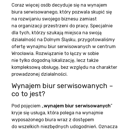
Coraz więcej osób decyduje się na wynajem
biura serwisowanego, który pozwala skupić się
na rozwijaniu swojego biznesu zamiast
na organizacji przestrzeni do pracy. Specjalnie
dla tych, którzy szukają miejsca na swoją
działalność na Dolnym Śląsku, przygotowaliśmy
ofertę wynajmu biur serwisowanych w centrum
Wrocławia. Rozwiązanie to łączy w sobie
nie tylko dogodną lokalizację, lecz także
kompleksową obsługę, bez względu na charakter
prowadzonej działalności.
Wynajem biur serwisowanych –
co to jest?
Pod pojęciem „
wynajem biur serwisowanych
”
kryje się usługa, która polega na wynajmie
wyposażonego biura wraz z dostępem
do wszelkich niezbędnych udogodnień. Oznacza