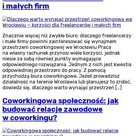
i małych firm
Znacznie więcej niż zwykłe biuro: dlaczego freelancerzy
i małe firmy powinni zainteresować się wynajmem
przestrzeni coworkingowej we Wrocławiu Praca
na własny rachunek przynosi wiele korzyści, jednak
niesie za sobą również punkty wymagające
odpowiedniego rozwiązania. Jednym z nich jest kwestia
odpowiedniej przestrzeni do pracy. Z pomocą
przychodzą biura coworkingowe. Jeżeli prowadzisz
działalność na terenie Wrocławia lub planujesz to zrobić,
dowiedz się, dlaczego warto wynająć przestrzeń […]
Coworkingowa społeczność: jak
budować relacje zawodowe
w coworkingu?