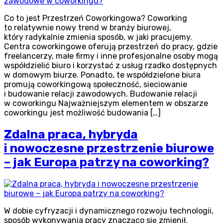
Co to jest Przestrzeń Coworkingowa? Coworking
to relatywnie nowy trend w branży biurowej,
który radykalnie zmienia sposób, w jaki pracujemy.
Centra coworkingowe oferują przestrzeń do pracy, gdzie
freelancerzy, małe firmy i inne profesjonalne osoby mogą
współdzielić biuro i korzystać z usług rzadko dostępnych
w domowym biurze. Ponadto, te współdzielone biura
promują coworkingową społeczność, sieciowanie
i budowanie relacji zawodowych. Budowanie relacji
w coworkingu Najważniejszym elementem w obszarze
coworkingu jest możliwość budowania […]
Zdalna praca, hybryda
i nowoczesne przestrzenie biurowe
– jak Europa patrzy na coworking?
W dobie cyfryzacji i dynamicznego rozwoju technologii,
sposób wykonywania pracy znacząco się zmienił.